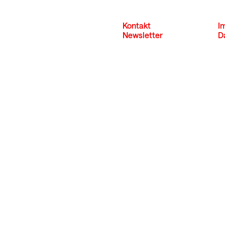
Kontakt
I
Newsletter
D