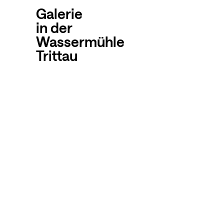
Galerie
in der
Wassermühle
Trittau