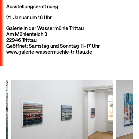
Ausstellungseröffnung:
21. Januar um 16 Uhr
Galerie in der Wassermühle Trittau
Am Mühlenteich 3
22946 Trittau
Geöffnet: Samstag und Sonntag 11–17 Uhr
www.galerie-wassermuehle-trittau.de