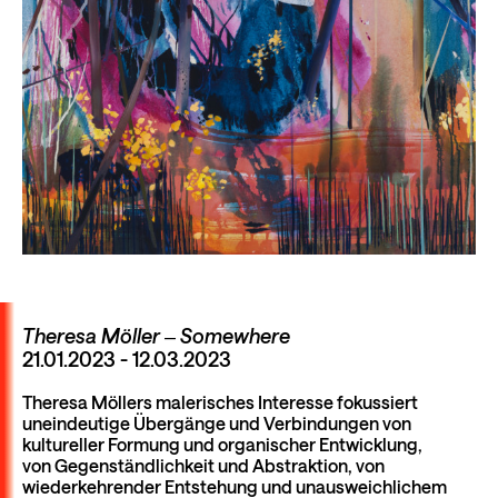
Theresa Möller ‒ Somewhere
21.01.2023 - 12.03.2023
Theresa Möllers malerisches Interesse fokussiert
uneindeutige Übergänge und Verbindungen von
kultureller Formung und organischer Entwicklung,
von Gegenständlichkeit und Abstraktion, von
wiederkehrender Entstehung und unausweichlichem