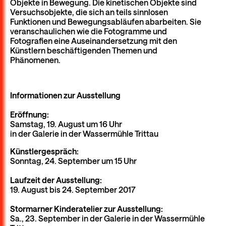
Objekte in Bewegung. Die kinetischen Objekte sind
Versuchsobjekte, die sich an teils sinnlosen
Funktionen und Bewegungsabläufen abarbeiten. Sie
veranschaulichen wie die Fotogramme und
Fotografien eine Auseinandersetzung mit den
Künstlern beschäftigenden Themen und
Phänomenen.
Informationen zur Ausstellung
Eröffnung:
Samstag, 19. August um 16 Uhr
in der Galerie in der Wassermühle Trittau
Künstlergespräch:
Sonntag, 24. September um 15 Uhr
Laufzeit der Ausstellung:
19. August bis 24. September 2017
Stormarner Kinderatelier zur Ausstellung:
Sa., 23. September in der Galerie in der Wassermühle