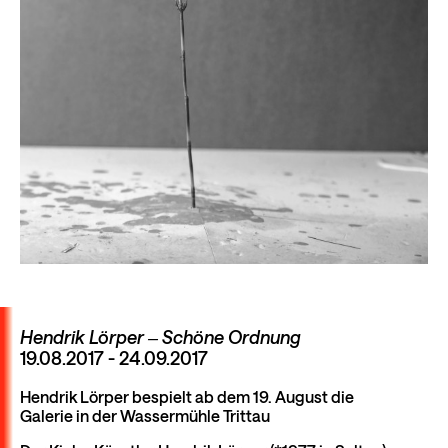
Hendrik Lörper ‒ Schöne Ordnung
19.08.2017 - 24.09.2017
Hendrik Lörper bespielt ab dem 19. August die
Galerie in der Wassermühle Trittau