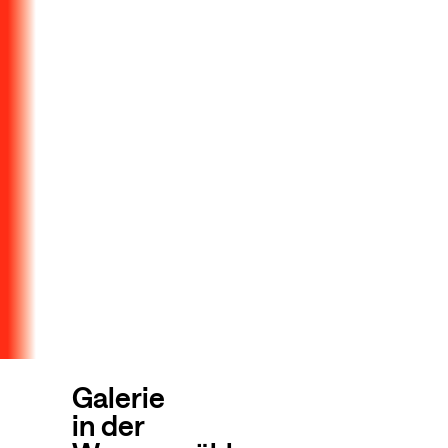
Galerie
in der