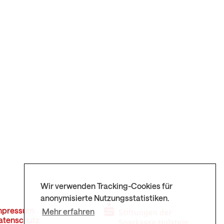
Wir verwenden Tracking-Cookies für
anonymisierte Nutzungsstatistiken.
mpressum
Mehr erfahren
atenschutz