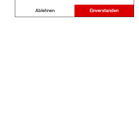
Ablehnen
Einverstanden