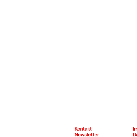
Kontakt
I
Newsletter
D