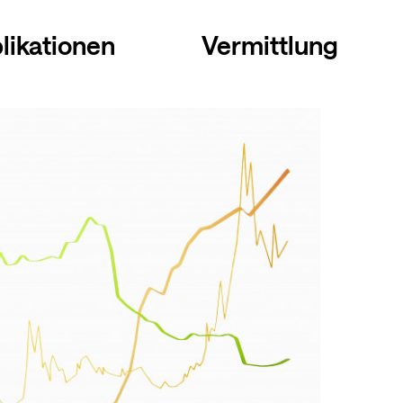
likationen
Vermittlung