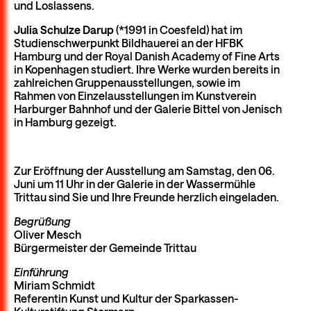
und Loslassens.
Julia Schulze Darup
(*1991 in Coesfeld) hat im
Studienschwerpunkt Bildhauerei an der HFBK
Hamburg und der Royal Danish Academy of Fine Arts
in Kopenhagen studiert. Ihre Werke wurden bereits in
zahlreichen Gruppenausstellungen, sowie im
Rahmen von Einzelausstellungen im Kunstverein
Harburger Bahnhof und der Galerie Bittel von Jenisch
in Hamburg gezeigt.
Zur Eröffnung der Ausstellung am Samstag, den 06.
Juni um 11 Uhr in der Galerie in der Wassermühle
Trittau sind Sie und Ihre Freunde herzlich eingeladen.
Begrüßung
Oliver Mesch
Bürgermeister der Gemeinde Trittau
Einführung
Miriam Schmidt
Referentin Kunst und Kultur der Sparkassen-