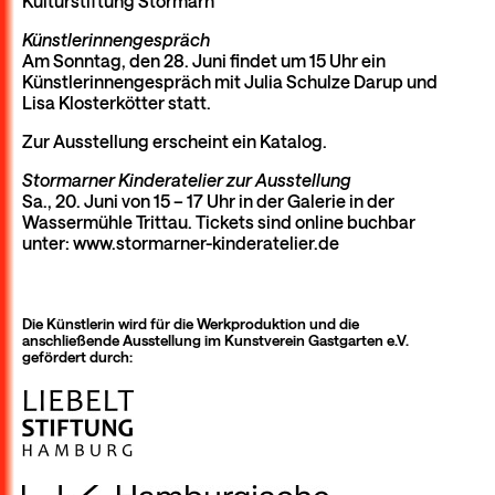
Kulturstiftung Stormarn
Künstlerinnengespräch
Am Sonntag, den 28. Juni findet um 15 Uhr ein
Künstlerinnengespräch mit Julia Schulze Darup und
Lisa Klosterkötter statt.
Zur Ausstellung erscheint ein Katalog.
Stormarner Kinderatelier zur Ausstellung
Sa., 20. Juni von 15 – 17 Uhr in der Galerie in der
Wassermühle Trittau. Tickets sind online buchbar
unter: www.stormarner-kinderatelier.de
Die Künstlerin wird für die Werkproduktion und die
anschließende Ausstellung im Kunstverein Gastgarten e.V.
gefördert durch: