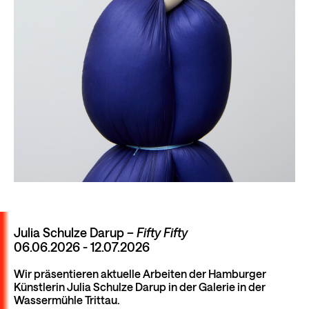
Julia Schulze Darup –
Fifty Fifty
06.06.2026 - 12.07.2026
Wir präsentieren aktuelle Arbeiten der Hamburger
Künstlerin Julia Schulze Darup in der Galerie in der
Wassermühle Trittau.