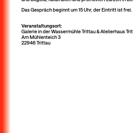
Das Gespräch beginnt um 15 Uhr, der Eintritt ist frei.
Veranstaltungsort:
Galerie in der Wassermühle Trittau & Atelierhaus Tri
Am Mühlenteich 3
22946 Trittau