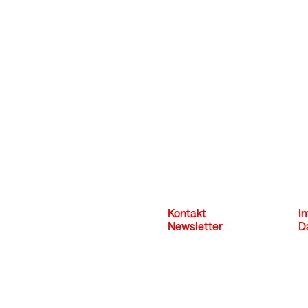
Kontakt
I
Newsletter
D