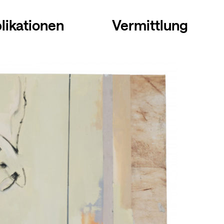
likationen
Vermittlung