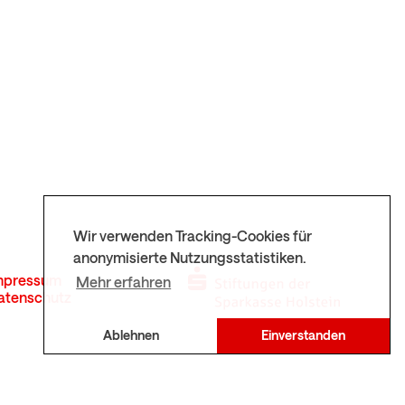
Wir verwenden Tracking-Cookies für
anonymisierte Nutzungsstatistiken.
mpressum
Mehr erfahren
atenschutz
Ablehnen
Einverstanden