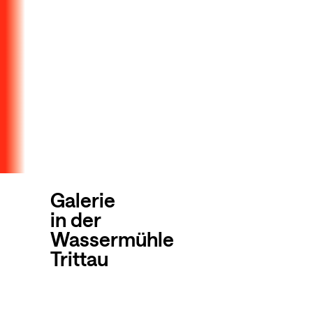
Galerie
in der
Wassermühle
Trittau