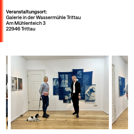
Veranstaltungsort:
Galerie in der Wassermühle Trittau
Am Mühlenteich 3
22946 Trittau