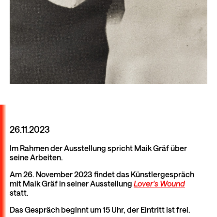
26.11.2023
Im Rahmen der Ausstellung spricht Maik Gräf über
seine Arbeiten.
Am 26. November 2023 findet das Künstlergespräch
mit Maik Gräf in seiner Ausstellung
Lover's Wound
statt.
Das Gespräch beginnt um 15 Uhr, der Eintritt ist frei.