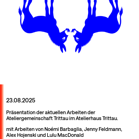
23.08.2025
Präsentation der aktuellen Arbeiten der
Ateliergemeinschaft Trittau im Atelierhaus Trittau.
mit Arbeiten von Noémi Barbaglia, Jenny Feldmann,
Alex Hojenski und Lulu MacDonald