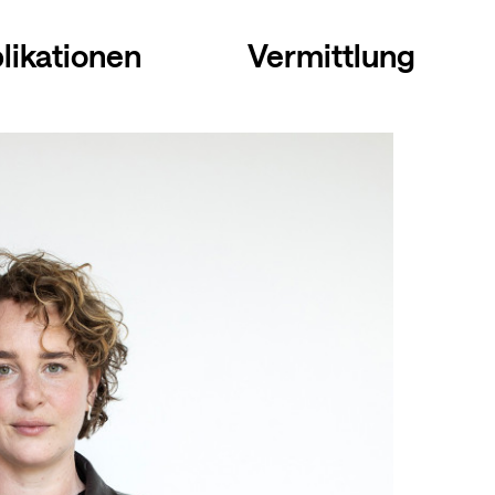
likationen
Vermittlung