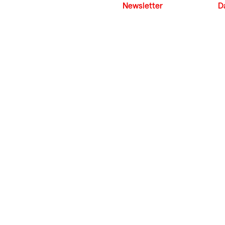
Newsletter
D