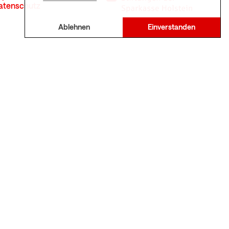
atenschutz
Ablehnen
Einverstanden