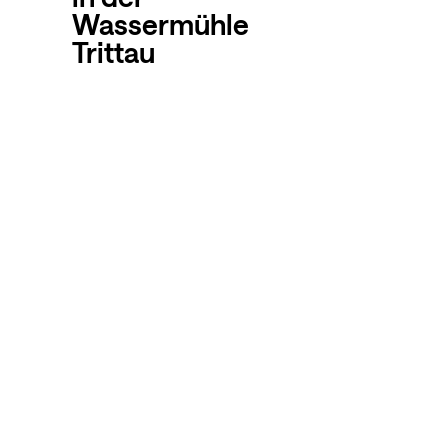
Wassermühle
Trittau