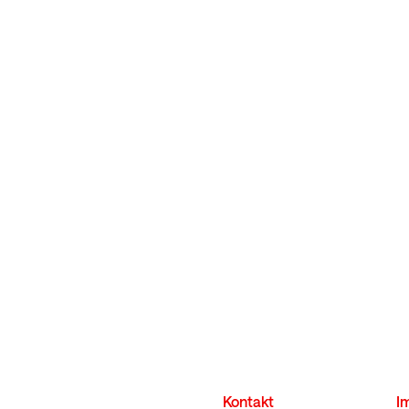
Kontakt
I