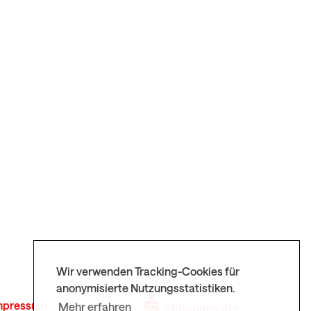
Wir verwenden Tracking-Cookies für
anonymisierte Nutzungsstatistiken.
mpressum
Mehr erfahren